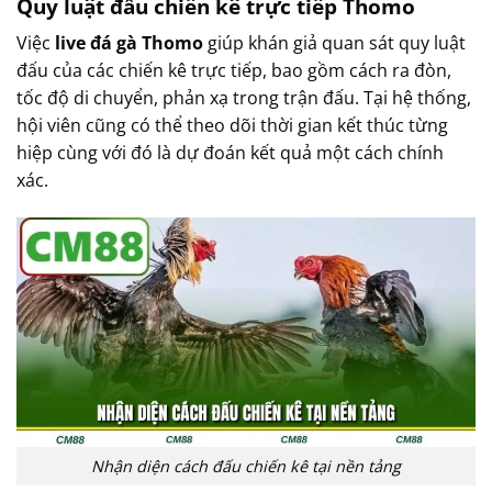
Quy luật đấu chiến kê trực tiếp Thomo
Việc
live đá gà Thomo
giúp khán giả quan sát quy luật
đấu của các chiến kê trực tiếp, bao gồm cách ra đòn,
tốc độ di chuyển, phản xạ trong trận đấu. Tại hệ thống,
hội viên cũng có thể theo dõi thời gian kết thúc từng
hiệp cùng với đó là dự đoán kết quả một cách chính
xác.
Nhận diện cách đấu chiến kê tại nền tảng