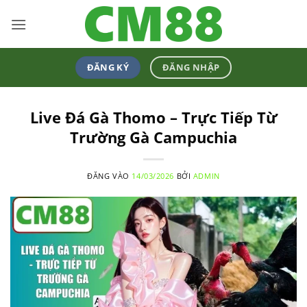
Bỏ
qua
nội
dung
ĐĂNG KÝ
ĐĂNG NHẬP
Live Đá Gà Thomo – Trực Tiếp Từ
Trường Gà Campuchia
ĐĂNG VÀO
14/03/2026
BỞI
ADMIN