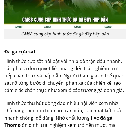
CM88 cung cấp hình thức đá gà đầy hấp dẫn
Đá gà cựa sắt
Hình thức cựa sắt nổi bật với nhịp độ trận đấu nhanh,
các pha ra đòn quyết liệt, mang đến trải nghiệm trực
tiếp chân thực và hấp dẫn. Người tham gia có thể quan
sát rõ từng bước di chuyển, phản xạ của chiến kê, tạo
cảm giác chân thực như xem ở các trường gà danh giá.
Hình thức thu hút đông đảo nhiều hội viên xem nhờ
khả năng theo dõi toàn bộ trận đấu, cập nhật kết quả
nhanh chóng, dễ dàng. Nhờ chất lượng
live đá gà
Thomo
ổn định, trải nghiệm xem trở nên mượt mà