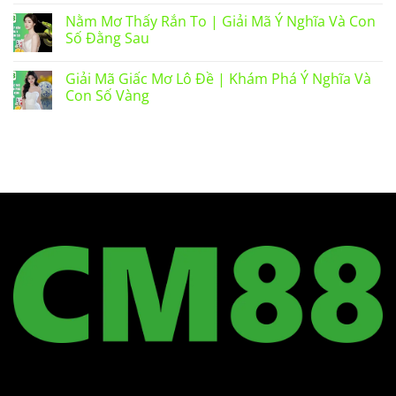
Tiền
Mãi
có
Nằm Mơ Thấy Rắn To | Giải Mã Ý Nghĩa Và Con
Không
Nạp
bình
Giới
Đầu
luận
Số Đằng Sau
Hạn
|
ở
Cho
Nhận
Khuyến
Không
Người
Thưởng
Mãi
có
Giải Mã Giấc Mơ Lô Đề | Khám Phá Ý Nghĩa Và
Chơi
Lớn
Casino
bình
Cho
|
luận
Con Số Vàng
Thành
Tổng
ở
Viên
Hợp
Nằm
Không
Mới
Ưu
Mơ
có
Đãi
Thấy
bình
Casino
Rắn
luận
Cực
To
ở
Chất
|
Giải
2026
Giải
Mã
Mã
Giấc
Ý
Mơ
Nghĩa
Lô
Và
Đề
Con
|
Số
Khám
Đằng
Phá
Sau
Ý
Nghĩa
Và
Con
Số
Vàng