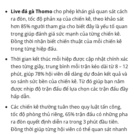
Live đá gà Thomo
cho phép khán giả quan sát cách
ra đòn, tốc độ phản xạ của chiến kê, theo khảo sát
hơn 85% người tham gia cho biết đây là yếu tố quan
trọng giúp đánh giá sức mạnh của từng chiến kê.
Đồng thời nhận biết chiến thuật của mỗi chiến kê
trong từng hiệp đấu.
Thời gian kết thúc mỗi hiệp được cập nhật chính xác
theo từng giây, trung bình mỗi trận kéo dài từ 8 – 12
phút, giúp 78% hội viên dễ dàng dự đoán kết quả và
so sánh sức bền của chiến kê. Từ đó giúp bạn nắm
được nhịp độ trận đấu để lựa chọn các trận đấu đầy
hấp dẫn.
Các chiến kê thường tuân theo quy luật tấn công,
tốc độ phòng thủ riêng, 65% trận đấu có những pha
ra đòn quyết định diễn ra trong 3 phút đầu tiên.
Đồng thời giúp từng hội viên có thể quan sát nhanh