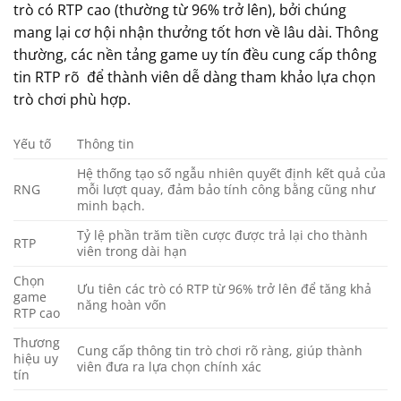
trò có RTP cao (thường từ 96% trở lên), bởi chúng
mang lại cơ hội nhận thưởng tốt hơn về lâu dài. Thông
thường, các nền tảng game uy tín đều cung cấp thông
tin RTP rõ để thành viên dễ dàng tham khảo lựa chọn
trò chơi phù hợp.
Yếu tố
Thông tin
Hệ thống tạo số ngẫu nhiên quyết định kết quả của
RNG
mỗi lượt quay, đảm bảo tính công bằng cũng như
minh bạch.
Tỷ lệ phần trăm tiền cược được trả lại cho thành
RTP
viên trong dài hạn
Chọn
Ưu tiên các trò có RTP từ 96% trở lên để tăng khả
game
năng hoàn vốn
RTP cao
Thương
Cung cấp thông tin trò chơi rõ ràng, giúp thành
hiệu uy
viên đưa ra lựa chọn chính xác
tín