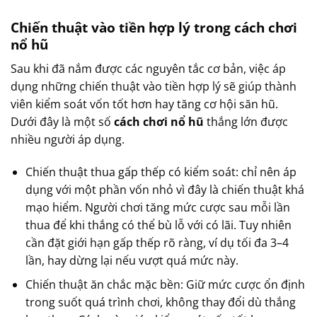
Chiến thuật vào tiền hợp lý trong cách chơi
nổ hũ
Sau khi đã nắm được các nguyên tắc cơ bản, việc áp
dụng những chiến thuật vào tiền hợp lý sẽ giúp thành
viên kiểm soát vốn tốt hơn hay tăng cơ hội săn hũ.
Dưới đây là một số
cách chơi nổ hũ
thắng lớn được
nhiều người áp dụng.
Chiến thuật thua gấp thếp có kiểm soát: chỉ nên áp
dụng với một phần vốn nhỏ vì đây là chiến thuật khá
mạo hiểm. Người chơi tăng mức cược sau mỗi lần
thua để khi thắng có thể bù lỗ với có lãi. Tuy nhiên
cần đặt giới hạn gấp thếp rõ ràng, ví dụ tối đa 3–4
lần, hay dừng lại nếu vượt quá mức này.
Chiến thuật ăn chắc mặc bền: Giữ mức cược ổn định
trong suốt quá trình chơi, không thay đổi dù thắng