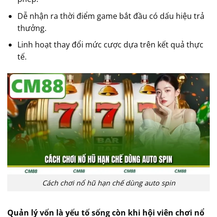
Dễ nhận ra thời điểm game bắt đầu có dấu hiệu trả
thưởng.
Linh hoạt thay đổi mức cược dựa trên kết quả thực
tế.
Cách chơi nổ hũ hạn chế dùng auto spin
Quản lý vốn là yếu tố sống còn khi hội viên chơi nổ