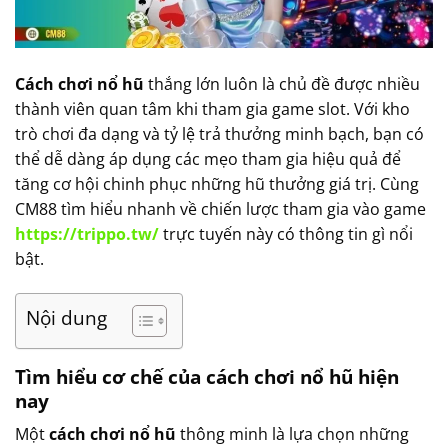
Cách chơi nổ hũ
thắng lớn luôn là chủ đề được nhiều
thành viên quan tâm khi tham gia game slot. Với kho
trò chơi đa dạng và tỷ lệ trả thưởng minh bạch, bạn có
thể dễ dàng áp dụng các mẹo tham gia hiệu quả để
tăng cơ hội chinh phục những hũ thưởng giá trị. Cùng
CM88 tìm hiểu nhanh về chiến lược tham gia vào game
https://trippo.tw/
trực tuyến này có thông tin gì nổi
bật.
Nội dung
Tìm hiểu cơ chế của cách chơi nổ hũ hiện
nay
Một
cách chơi nổ hũ
thông minh là lựa chọn những