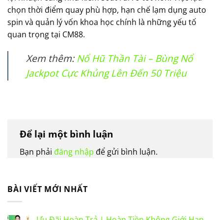
chọn thời điểm quay phù hợp, hạn chế lạm dụng auto
spin và quản lý vốn khoa học chính là những yếu tố
quan trọng tại CM88.
Xem thêm:
Nổ Hũ Thần Tài – Bùng Nổ
Jackpot Cực Khủng Lên Đến 50 Triệu
Để lại một bình luận
Bạn phải
đăng nhập
để gửi bình luận.
BÀI VIẾT MỚI NHẤT
Ưu Đãi Hoàn Trả | Hoàn Tiền Không Giới Hạn